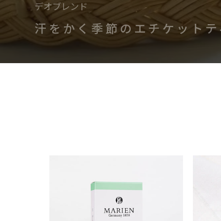
汗をかく季節のエチケットテ