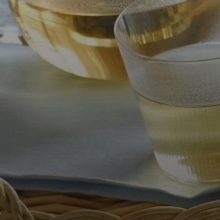
デオブレンド