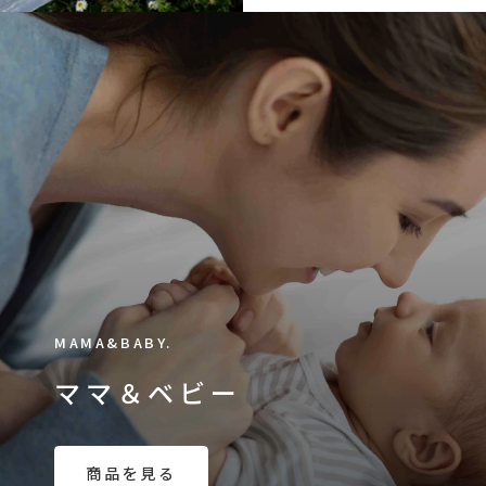
MAMA&BABY.
ママ＆ベビー
商品を見る