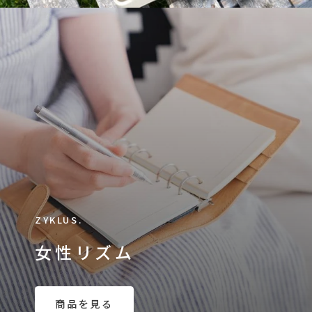
ZYKLUS.
女性リズム
商品を見る