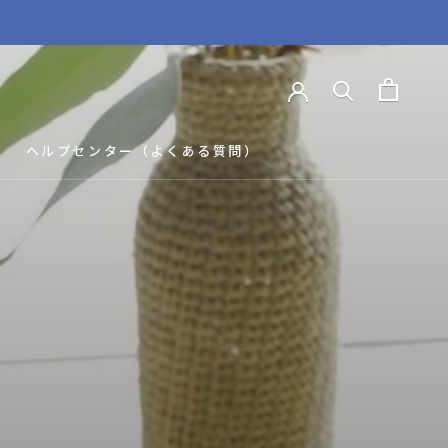
ヘルプセンター（よくある質問）
ヘルプセンター（よくある質問）