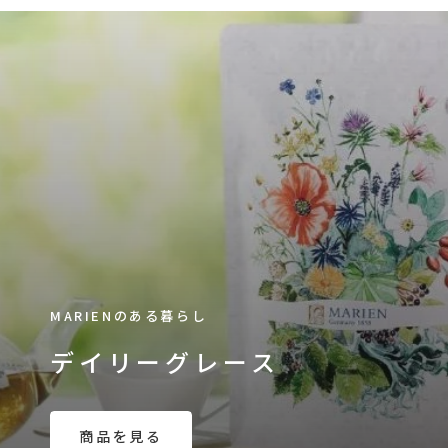
MARIENのある暮らし
デイリーグレース
商品を見る