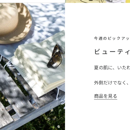
今週のピックア
ビューテ
夏の肌に、いた
外側だけでなく
商品を見る