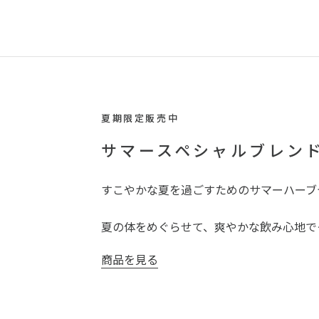
夏期限定販売中
サマースペシャルブレン
すこやかな夏を過ごすためのサマーハーブ
夏の体をめぐらせて、爽やかな飲み心地で
商品を見る