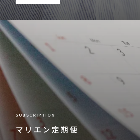
SUBSCRIPTION
マリエン定期便