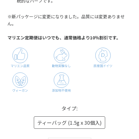
統的なハーブです。
※新パッケージに変更になりました。品質には変更ありませ
ん。
マリエン定期便はいつでも、通常価格より10％割引です。
タイプ:
ティーバッグ (1.5g x 30個入)