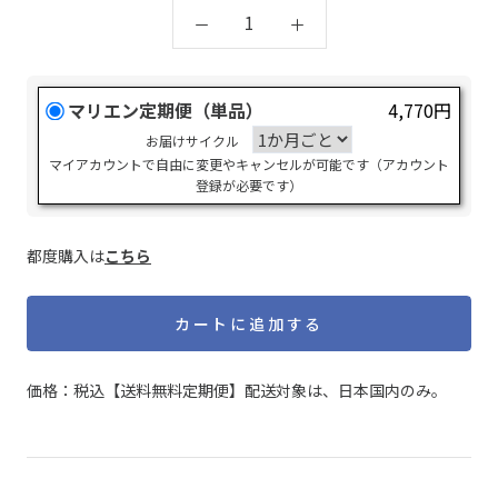
マリエン定期便（単品）
4,770円
お届けサイクル
マイアカウントで自由に変更やキャンセルが可能です（アカウント
登録が必要です）
都度購入は
こちら
カートに追加する
価格：税込【送料無料定期便】配送対象は、日本国内のみ。