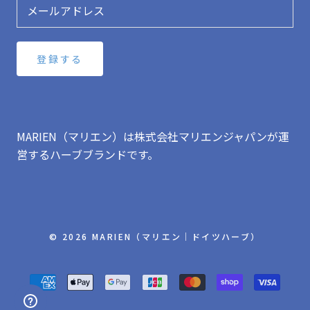
登録する
MARIEN（マリエン）は株式会社マリエンジャパンが運
営するハーブブランドです。
© 2026 MARIEN（マリエン｜ドイツハーブ）