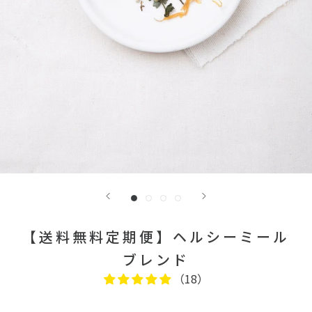
【送料無料定期便】ヘルシーミール
ブレンド
（18）