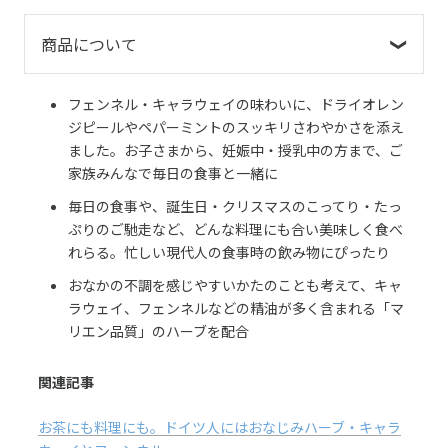
商品について
フェンネル・キャラウェイの味わいに、ドライオレン
ジピールやペパーミントのスッキリさわやかさを添え
ました。お子さまから、妊娠中・授乳中の方まで、ご
家族みんなで毎日の食事と一緒に
毎日の食事や、誕生日・クリスマスのこってり・たっ
ぷりのご馳走など、どんな料理にも合い美味しく食べ
れらる。忙しい現代人の食事時の飲み物にぴったり
おなかの不調を感じやすいかたのことも考えて、キャ
ラウェイ、フェンネルなどの精油が多く含まれる「マ
リエン品質」のハーブを配合
関連記事
お茶にも料理にも。ドイツ人にはおなじみハーブ・キャラ