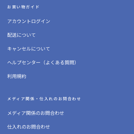
お買い物ガイド
アカウントログイン
配送について
キャンセルについて
ヘルプセンター（よくある質問）
利用規約
メディア関係・仕入れのお問合わせ
メディア関係のお問合わせ
仕入れのお問合わせ