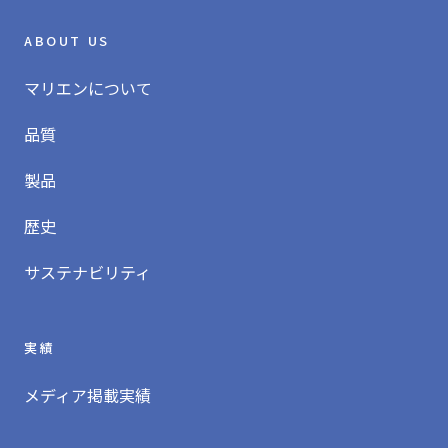
ABOUT US
マリエンについて
品質
製品
歴史
サステナビリティ
実績
メディア掲載実績