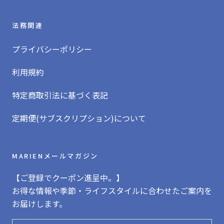
法務関連
プライバシーポリシー
利用規約
特定商取引法に基づく表記
定期便(サブスクリプション)について
MARIENメールマガジン
【ご登録でクーポン進呈中。】
お得な情報や季節・ライフスタイルに合わせたご案内を
お届けします。