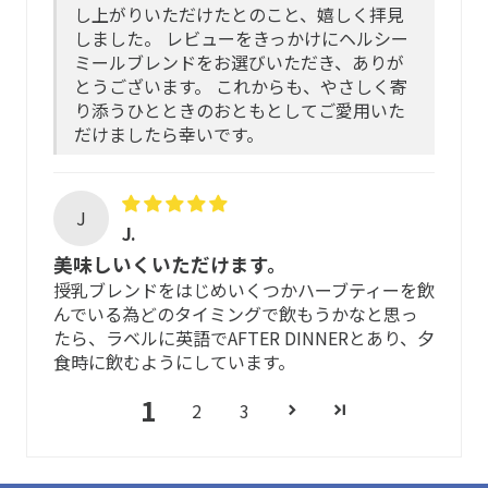
し上がりいただけたとのこと、嬉しく拝見
しました。 レビューをきっかけにヘルシー
ミールブレンドをお選びいただき、ありが
とうございます。 これからも、やさしく寄
り添うひとときのおともとしてご愛用いた
だけましたら幸いです。
J
J.
美味しいくいただけます。
授乳ブレンドをはじめいくつかハーブティーを飲
んでいる為どのタイミングで飲もうかなと思っ
たら、ラベルに英語でAFTER DINNERとあり、夕
食時に飲むようにしています。
1
2
3