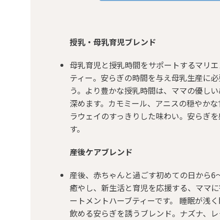
授乳・母乳育児ブレンド
母乳育児と授乳時間をサポートするマリエ
ティー。安らぎの時間を与え母乳生産に必
う。より豊かな授乳時間は、ママの優しい
深めます。カモミール、アニスの穏やかな
ラウェイのすっきりした味わい。安らぎを
す。
産後ケアブレンド
産後、赤ちゃんと過ごす初めての日から6
癒やし、新生活と育児を応援する、ママに
ートメントハーブティーです。 睡眠が浅
飲める安らぎを誘うブレンド。ナズナ、レ