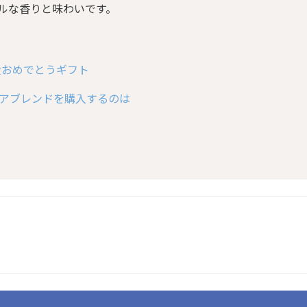
ルな香りと味わいです。
産おめでとうギフト
アブレンドを購入するのは