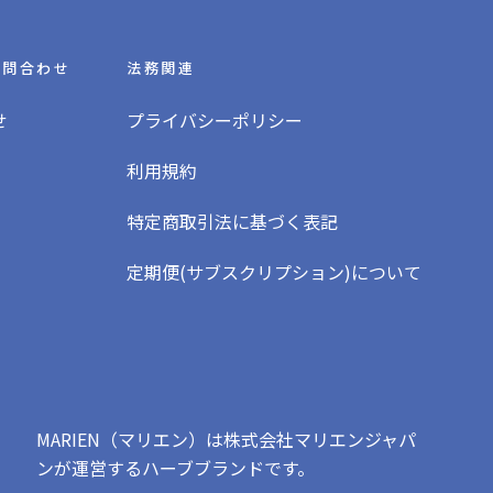
お問合わせ
法務関連
せ
プライバシーポリシー
利用規約
特定商取引法に基づく表記
定期便(サブスクリプション)について
MARIEN（マリエン）は株式会社マリエンジャパ
ンが運営するハーブブランドです。