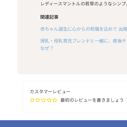
レディースマントルの若草のようなシンプ
関連記事
赤ちゃん誕生に心からの祝福を込めて 出
授乳・母乳育児ブレンドと一緒に、産後ケ
なぜ？
カスタマーレビュー
最初のレビューを書きましょう