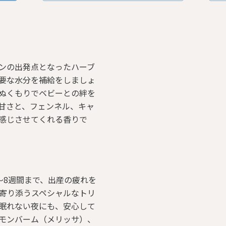
ンの出発点となったハーブ
要な水分を補給をしましょ
ぬくもりでベビーとの絆を
甘さと、フェンネル、キャ
感じさせてくれる香りで
〜8週間まで、出産の疲れを
寄り添うスペシャルなトリ
く眠れない夜にも、安心して
モンバーム（メリッサ）、