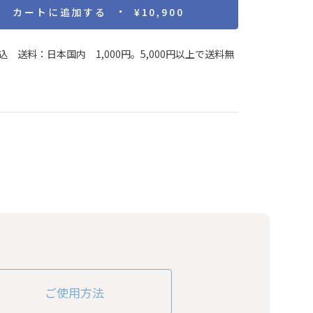
カートに追加する
¥10,900
込 送料：日本国内 1,000円。5,000円以上で送料無
ご使用方法