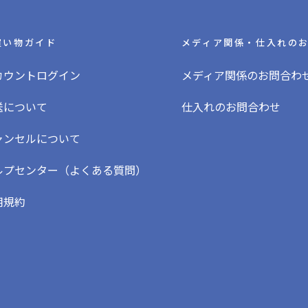
買い物ガイド
メディア関係・仕入れの
カウントログイン
メディア関係のお問合わ
送について
仕入れのお問合わせ
ャンセルについて
ルプセンター（よくある質問）
用規約