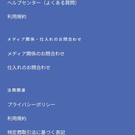
ヘルプセンター（よくある質問）
利用規約
メディア関係・仕入れのお問合わせ
メディア関係のお問合わせ
仕入れのお問合わせ
法務関連
プライバシーポリシー
利用規約
特定商取引法に基づく表記