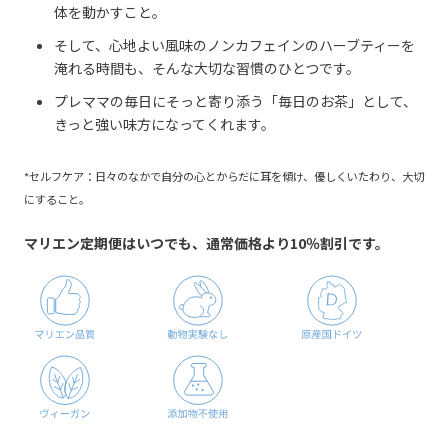
体を動かすこと。
そして、心地よい風味のノンカフェインのハーブティーを
淹れる時間も、そんな大切な習慣のひとつです。
プレママの毎日にそっと寄り添う「毎日のお茶」として、
きっと強い味方になってくれます。
*セルフケア：日々のなかで自分の心とからだに耳を傾け、優しくいたわり、大切
にすること。
マリエン定期便はいつでも、通常価格より10％割引です。