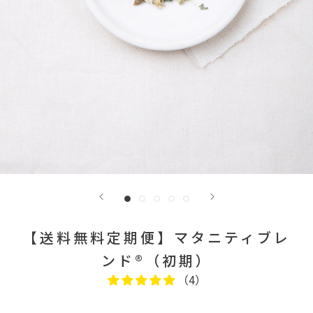
【送料無料定期便】マタニティブレ
ンド®（初期）
（4）