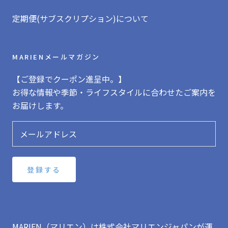
定期便(サブスクリプション)について
MARIENメールマガジン
【ご登録でクーポン進呈中。】
お得な情報や季節・ライフスタイルに合わせたご案内を
お届けします。
登録する
MARIEN（マリエン）は株式会社マリエンジャパンが運