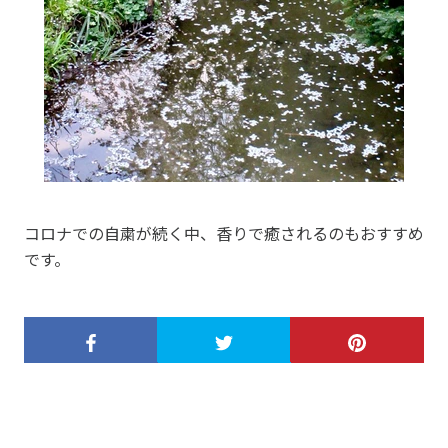
コロナでの自粛が続く中、香りで癒されるのもおすすめ
です。