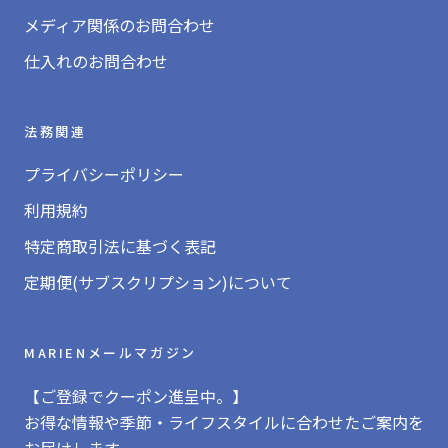
メディア関係のお問合わせ
仕入れのお問合わせ
法務関連
プライバシーポリシー
利用規約
特定商取引法に基づく表記
定期便(サブスクリプション)について
MARIENメールマガジン
【ご登録でクーポン進呈中。】
お得な情報や季節・ライフスタイルに合わせたご案内を