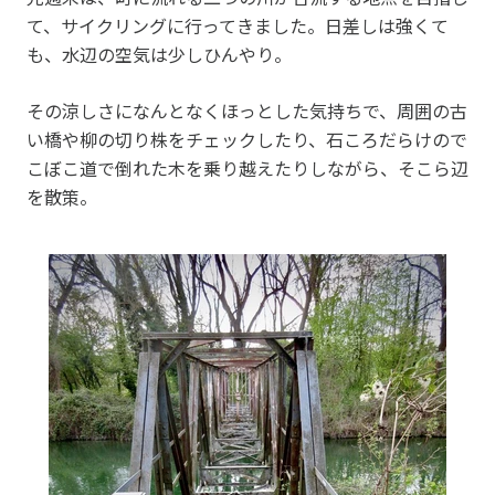
て、サイクリングに行ってきました。日差しは強くて
も、水辺の空気は少しひんやり。
その涼しさになんとなくほっとした気持ちで、周囲の古
い橋や柳の切り株をチェックしたり、石ころだらけので
こぼこ道で倒れた木を乗り越えたりしながら、そこら辺
を散策。