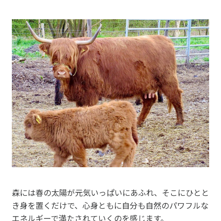
森には春の太陽が元気いっぱいにあふれ、そこにひとと
き身を置くだけで、心身ともに自分も自然のパワフルな
エネルギーで満たされていくのを感じます。