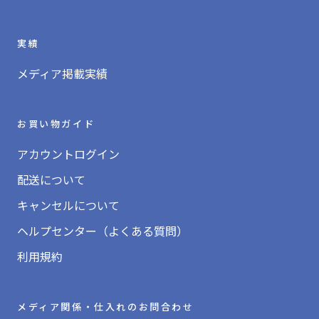
実績
メディア掲載実績
お買い物ガイド
アカウントログイン
配送について
キャンセルについて
ヘルプセンター（よくある質問）
利用規約
メディア関係・仕入れのお問合わせ