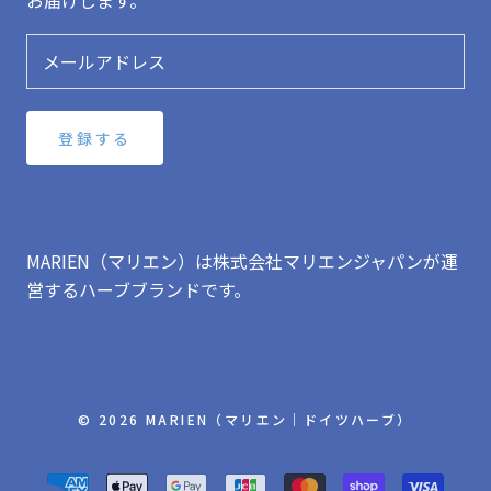
お届けします。
登録する
MARIEN（マリエン）は株式会社マリエンジャパンが運
営するハーブブランドです。
© 2026 MARIEN（マリエン｜ドイツハーブ）