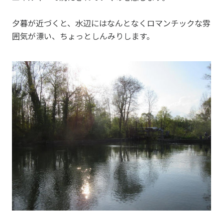
夕暮が近づくと、水辺にはなんとなくロマンチックな雰
囲気が漂い、ちょっとしんみりします。