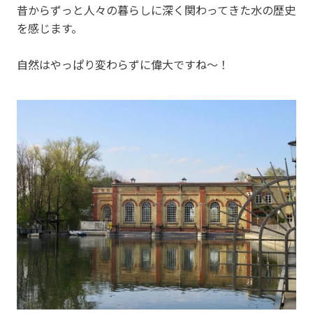
昔からずっと人々の暮らしに深く関わってきた水の歴史
を感じます。
自然はやっぱり変わらずに偉大ですね～！