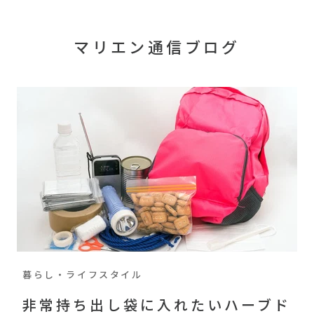
マリエン通信ブログ
暮らし・ライフスタイル
非常持ち出し袋に入れたいハーブド