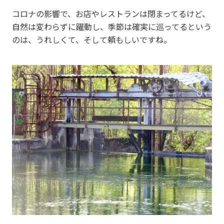
コロナの影響で、お店やレストランは閉まってるけど、
自然は変わらずに躍動し、季節は確実に巡ってるという
のは、うれしくて、そして頼もしいですね。