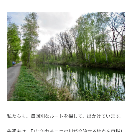
私たちも、毎回別なルートを探して、出かけています。
先週末は、町に流れる二つの川が合流する地点を目指し