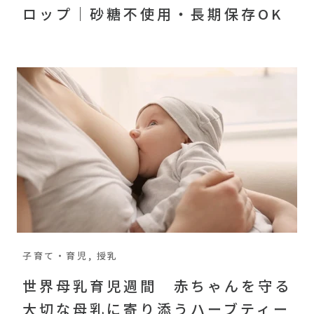
ロップ｜砂糖不使用・長期保存OK
子育て・育児, 授乳
世界母乳育児週間 赤ちゃんを守る
大切な母乳に寄り添うハーブティー