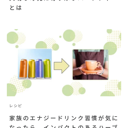
とは
レシピ
家族のエナジードリンク習慣が気に
なったら、インパクトのあるハーブ