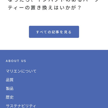
ティーの置き換えはいかが？
すべての記事を見る
ABOUT US
マリエンについて
品質
製品
歴史
サステナビリティ