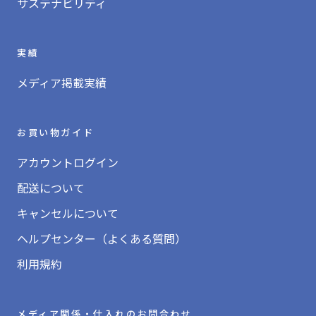
サステナビリティ
実績
メディア掲載実績
お買い物ガイド
アカウントログイン
配送について
キャンセルについて
ヘルプセンター（よくある質問）
利用規約
メディア関係・仕入れのお問合わせ