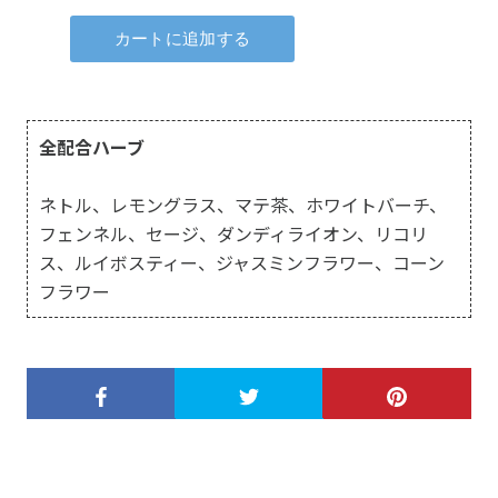
全配合ハーブ
ネトル、レモングラス、マテ茶、ホワイトバーチ、
フェンネル、セージ、ダンディライオン、リコリ
ス、ルイボスティー、ジャスミンフラワー、コーン
フラワー