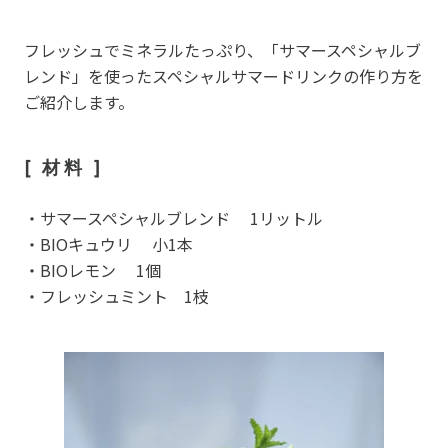
フレッシュでミネラルたっぷり、「サマースペシャルブ
レンド」を使ったスペシャルサマードリンクの作り方を
ご紹介します。
[ 材料 ]
・
サマースペシャルブレンド
1リットル
・BIOキュウリ 小1本
・BIOレモン 1個
・フレッシュミント 1枝