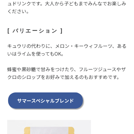
ュドリンクです。大人から子どもまでみんなでお楽しみ
ください。
[ バリエーション ]
キュウリの代わりに、メロン・キーウィフルーツ、ある
いはライムを使ってもOK。
蜂蜜や黒砂糖で甘みをつけたり、フルーツジュースやザ
クロのシロップをお好みで加えるのもおすすめです。
サマースペシャルブレンド