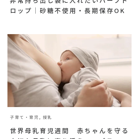
非常持ち出し袋に入れたいハーブド
ロップ｜砂糖不使用・長期保存OK
子育て・育児, 授乳
世界母乳育児週間 赤ちゃんを守る