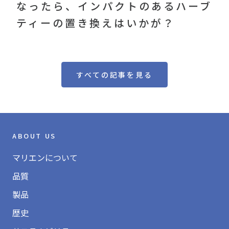
なったら、インパクトのあるハーブ
ティーの置き換えはいかが？
すべての記事を見る
ABOUT US
マリエンについて
品質
製品
歴史