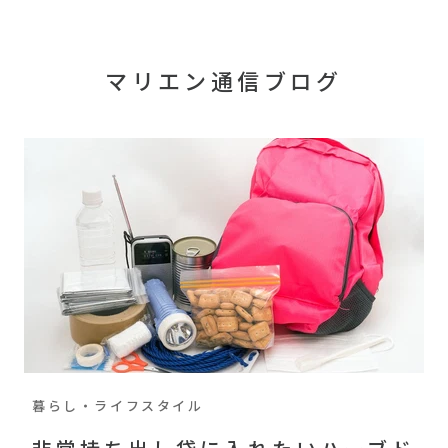
マリエン通信ブログ
暮らし・ライフスタイル