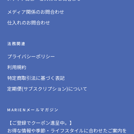
メディア関係のお問合わせ
仕入れのお問合わせ
法務関連
プライバシーポリシー
利用規約
特定商取引法に基づく表記
定期便(サブスクリプション)について
MARIENメールマガジン
【ご登録でクーポン進呈中。】
お得な情報や季節・ライフスタイルに合わせたご案内を