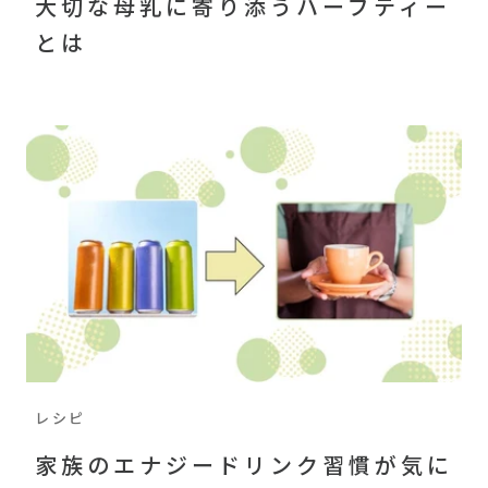
大切な母乳に寄り添うハーブティー
とは
レシピ
家族のエナジードリンク習慣が気に