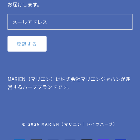
お届けします。
登録する
MARIEN（マリエン）は株式会社マリエンジャパンが運
営するハーブブランドです。
© 2026 MARIEN（マリエン｜ドイツハーブ）