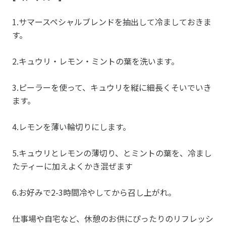
1.
サマースペシャルブレンド
を抽出して冷ましておきま
す。
2.キュウリ・レモン・ミントの葉を洗います。
3.ピーラーを使って、キュウリを縦に細長くそいでいき
ます。
4.レモンを薄い輪切りにします。
5.キュウリとレモンの薄切り、とミントの葉を、冷まし
たティーに加えよくかき混ぜます
6.お好みで2-3時間冷やしてから召し上がれ。
仕事場や自宅など、休憩のお供にぴったりのリフレッシ