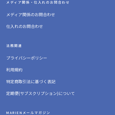
メディア関係・仕入れのお問合わせ
メディア関係のお問合わせ
仕入れのお問合わせ
法務関連
プライバシーポリシー
利用規約
特定商取引法に基づく表記
定期便(サブスクリプション)について
MARIENメールマガジン