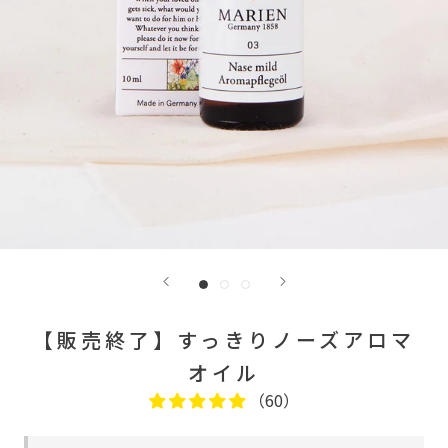
【販売終了】すっきりノーズアロマ
オイル
（60）