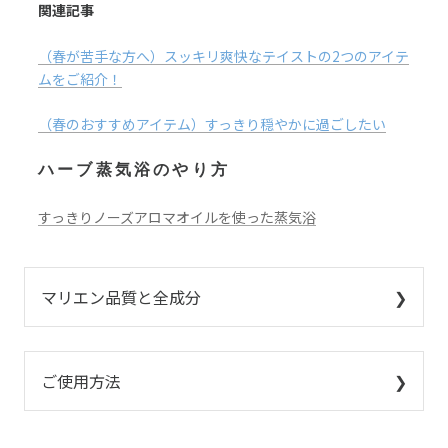
関連記事
（春が苦手な方へ）スッキリ爽快なテイストの2つのアイテ
ムをご紹介！
（春のおすすめアイテム）すっきり穏やかに過ごしたい
ハーブ蒸気浴のやり方
すっきりノーズアロマオイルを使った蒸気浴
マリエン品質と全成分
ご使用方法
使い方