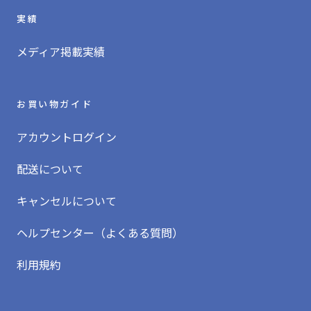
実績
メディア掲載実績
お買い物ガイド
アカウントログイン
配送について
キャンセルについて
ヘルプセンター（よくある質問）
利用規約