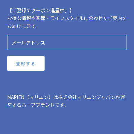
【ご登録でクーポン進呈中。】
お得な情報や季節・ライフスタイルに合わせたご案内を
お届けします。
登録する
MARIEN（マリエン）は株式会社マリエンジャパンが運
営するハーブブランドです。