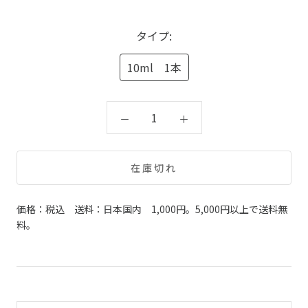
タイプ:
10ml 1本
在庫切れ
価格：税込 送料：日本国内 1,000円。5,000円以上で送料無
料。