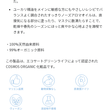
た。
ユーカリ精油をメインに敏感な方にもやさしいレシピでバ
ランスよく調合されたすっきりノーズアロマオイルは、直
接気になる部分に塗ったり、マスクに数滴たらすことで、
乾燥や春先のシーズンにほっと爽やかな心地よさを満喫で
きます。
・100%天然由来原料
・99%オーガニック原料
この製品は、エコサートグリーンライフによって認証された
COSMOS ORGANIC 化粧品です。