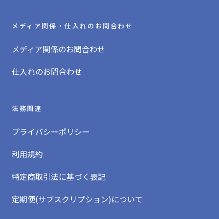
メディア関係・仕入れのお問合わせ
メディア関係のお問合わせ
仕入れのお問合わせ
法務関連
プライバシーポリシー
利用規約
特定商取引法に基づく表記
定期便(サブスクリプション)について