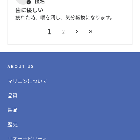
匿名
歯に優しい
疲れた時、喉を潤し、気分転換になります。
1
2
ABOUT US
マリエンについて
品質
製品
歴史
サステナビリティ