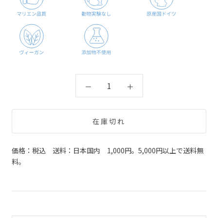
在庫切れ
価格：税込 送料：日本国内 1,000円。5,000円以上で送料無
料。