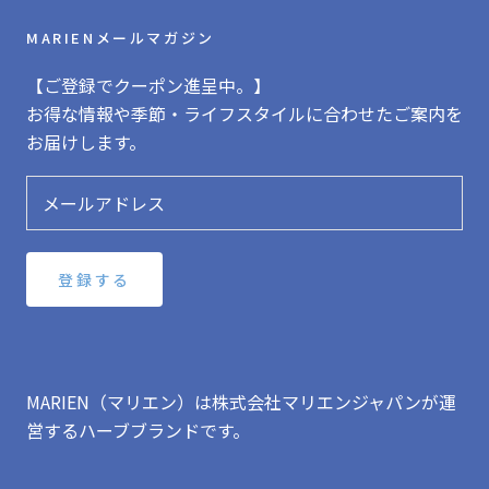
MARIENメールマガジン
【ご登録でクーポン進呈中。】
お得な情報や季節・ライフスタイルに合わせたご案内を
お届けします。
登録する
MARIEN（マリエン）は株式会社マリエンジャパンが運
営するハーブブランドです。