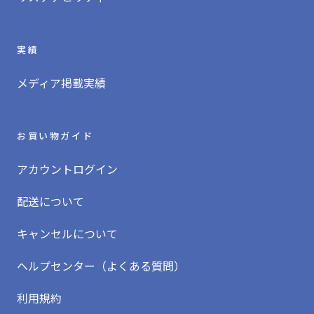
実績
メディア掲載実績
お買い物ガイド
アカウントログイン
配送について
キャンセルについて
ヘルプセンター（よくある質問）
利用規約