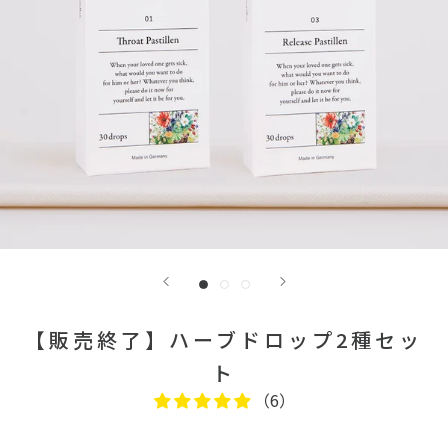
【販売終了】ハーブドロップ2種セッ
ト
（6）