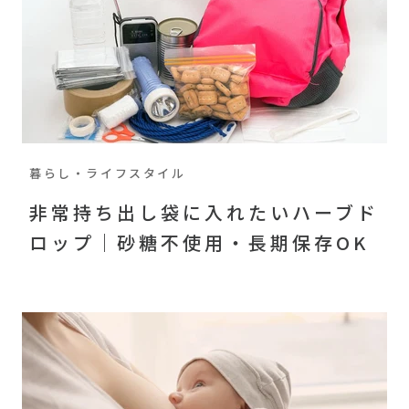
暮らし・ライフスタイル
非常持ち出し袋に入れたいハーブド
ロップ｜砂糖不使用・長期保存OK