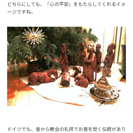
どちらにしても、「心の平安」をもたらしてくれるイメ
ージですね。
ドイツでも、昔から教会の礼拝でお香を焚く伝統があり