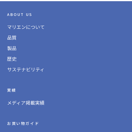
ABOUT US
マリエンについて
品質
製品
歴史
サステナビリティ
実績
メディア掲載実績
お買い物ガイド