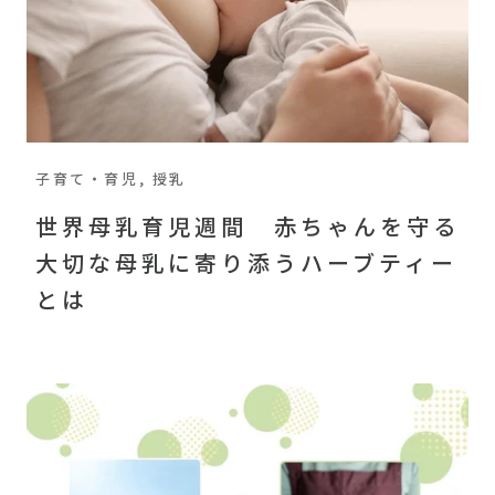
子育て・育児, 授乳
世界母乳育児週間 赤ちゃんを守る
大切な母乳に寄り添うハーブティー
とは