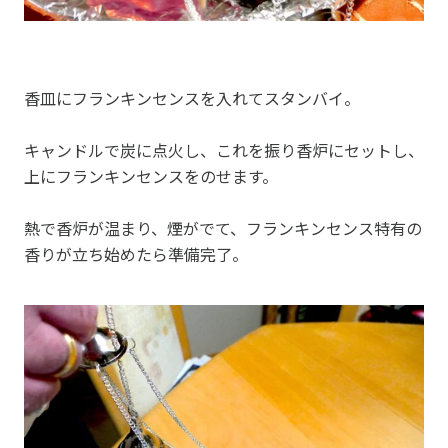
香皿にフランキンセンスを入れてスタンバイ。
キャンドルで炭に点火し、これを振り香炉にセットし、
上にフランキンセンスをのせます。
熱で香炉が温まり、煙がでて、フランキンセンス特有の
香りが立ち始めたら準備完了。