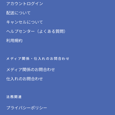
アカウントログイン
配送について
キャンセルについて
ヘルプセンター（よくある質問）
利用規約
メディア関係・仕入れのお問合わせ
メディア関係のお問合わせ
仕入れのお問合わせ
法務関連
プライバシーポリシー