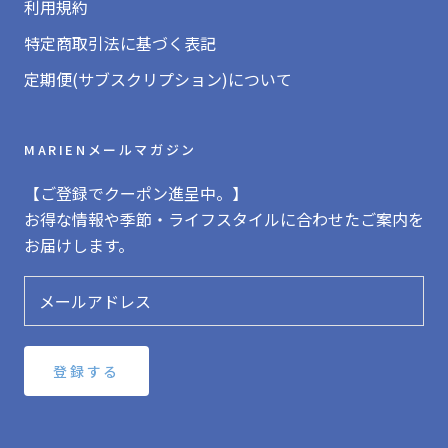
利用規約
特定商取引法に基づく表記
定期便(サブスクリプション)について
MARIENメールマガジン
【ご登録でクーポン進呈中。】
お得な情報や季節・ライフスタイルに合わせたご案内を
お届けします。
登録する