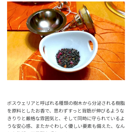
ボスウェリアと呼ばれる種類の樹木から分泌される樹脂
を原料としたお香で、思わずすっと背筋が伸びるような
きりりと厳格な雰囲気と、そして同時に守られているよ
うな安心感、またかぐわしく優しい要素も備えた、なん