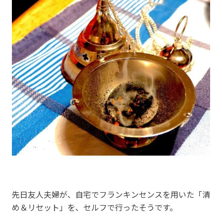
先日友人夫婦が、自宅でフランキンセンスを用いた「清
め＆リセット」を、セルフで行ったそうです。