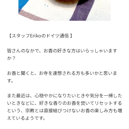
【スタッフErikoのドイツ通信 】
皆さんのなかで、お香の好きな方はいらっしゃいます
か？
お香と聞くと、お寺を連想される方も多いかと思いま
す。
また最近は、心穏やかになりたいときや気分を一掃した
いときなどに、好きな香りのお香を焚いてリセットする
という、宗教とは直接結びつけないお香の楽しみ方も増
えているようです。