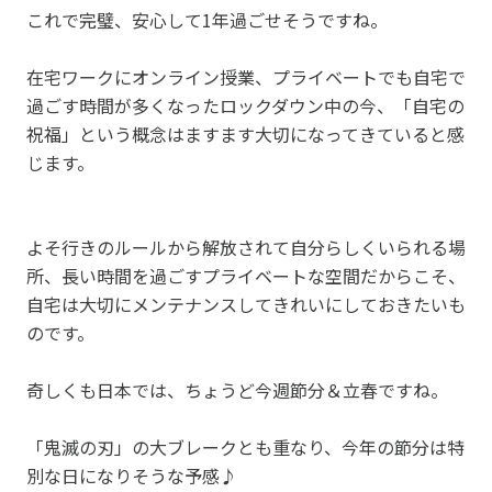
これで完璧、安心して1年過ごせそうですね。
在宅ワークにオンライン授業、プライベートでも自宅で
過ごす時間が多くなったロックダウン中の今、「自宅の
祝福」という概念はますます大切になってきていると感
じます。
よそ行きのルールから解放されて自分らしくいられる場
所、長い時間を過ごすプライベートな空間だからこそ、
自宅は大切にメンテナンスしてきれいにしておきたいも
のです。
奇しくも日本では、ちょうど今週節分＆立春ですね。
「鬼滅の刃」の大ブレークとも重なり、今年の節分は特
別な日になりそうな予感♪