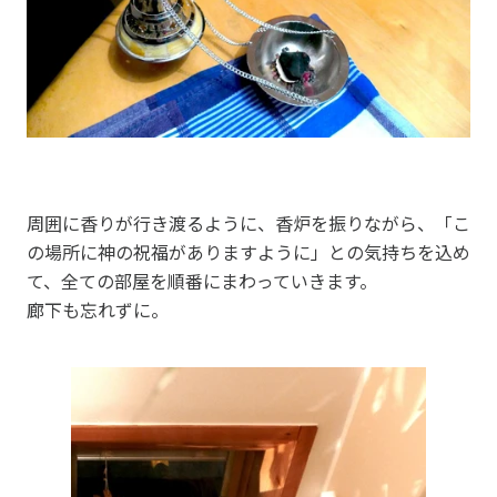
周囲に香りが行き渡るように、香炉を振りながら、「こ
の場所に神の祝福がありますように」との気持ちを込め
て、全ての部屋を順番にまわっていきます。
廊下も忘れずに。