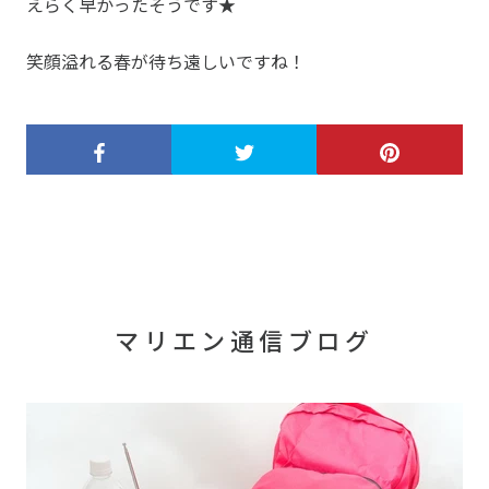
えらく早かったそうです★
笑顔溢れる春が待ち遠しいですね！
マリエン通信ブログ