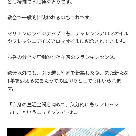
とも複雑で不思議な香りです。
教会で一般的に使われるのもこれです。
マリエンのラインナップでも、チャレンジアロマオイル
やフレッシュアイズアロマオイルに配合されています。
お香の分野で圧倒的な存在感のフランキンセンス。
教会以外でも、引っ越しや家を新築した際、また新たな
1年を迎えるにあたっての区切りとしても用いられま
す。
「自身の生活空間を清めて、気分的にもリフレッシ
ュ」、というニュアンスですね。