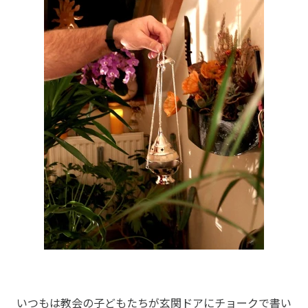
いつもは教会の子どもたちが玄関ドアにチョークで書い