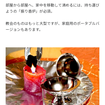
部屋から部屋へ、家中を移動して清めるには、持ち運び
ようの「振り香炉」が必須。
教会のものはもっと大型ですが、家庭用のポータブルバ
ージョンもあります。