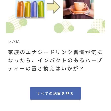
レシピ
家族のエナジードリンク習慣が気に
なったら、インパクトのあるハーブ
ティーの置き換えはいかが？
すべての記事を見る