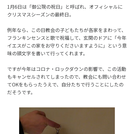
1月6日は「御公現の祝日」と呼ばれ、オフィシャルに
クリスマスシーズンの最終日。
例年なら、この日教会の子どもたちが各家をまわって、
フランキンセンスと歌で祝福して、玄関のドアに「今年
イエスがこの家をお守りくださいますように」という意
味の頭文字を書いて行ってくれます。
ですが今年はコロナ・ロックダウンの影響で、この活動
もキャンセルされてしまったので、教会にも問い合わせ
てOKをもらったうえで、自分たちで行うことにしたの
だそうです。