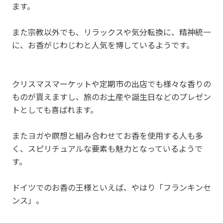
ます。
また宗教以外でも、リラックスや気分転換に、精神統一
に、お香がじわじわと人気を博しているようです。
クリスマスマーケットや定期市の出店でも様々な香りの
ものが買えますし、旅のお土産や誕生日などのプレゼン
トとしても喜ばれます。
またヨガや瞑想と組み合わせてお香を使用する人も多
く、スピリチュアルな要素も魅力となっているようで
す。
ドイツでのお香の王様といえば、やはり「フランキンセ
ンス」。