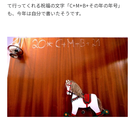
て行ってくれる祝福の文字「C+M+B+その年の年号」
も、今年は自分で書いたそうです。