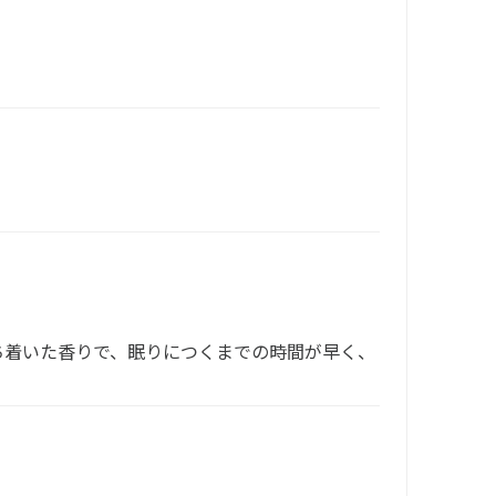
ち着いた香りで、眠りにつくまでの時間が早く、