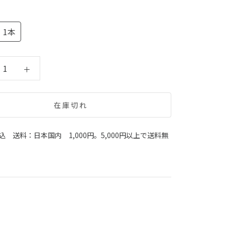
 1本
在庫切れ
込 送料：日本国内 1,000円。5,000円以上で送料無