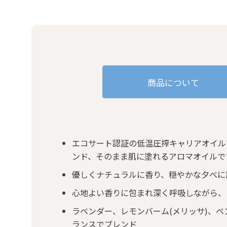
商品について
エコサート認証の低温圧搾キャリアオイル*¹
ンド、そのまま肌に塗れるアロマオイルで
優しくナチュラルに香り、穏やかな夕べに
心地よい香りに包まれ深く呼吸しながら、
ラベンダー、レモンバーム(メリッサ)、ベン
ランスでブレンド