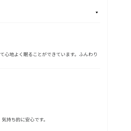
れて心地よく眠ることができています。ふんわり
、気持ち的に安心です。