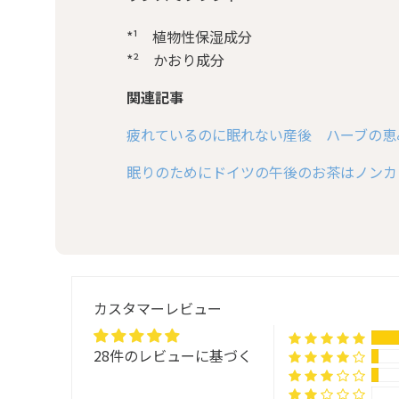
*¹ 植物性保湿成分
*² かおり成分
関連記事
疲れているのに眠れない産後 ハーブの恵
眠りのためにドイツの午後のお茶はノンカ
カスタマーレビュー
28件のレビューに基づく