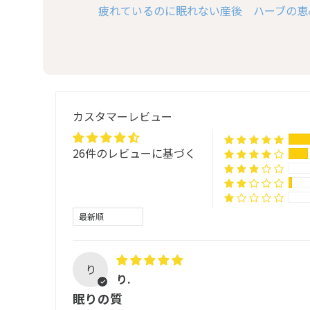
疲れているのに眠れない産後 ハーブの恵
カスタマーレビュー
26件のレビューに基づく
Sort by
り
り.
眠りの質