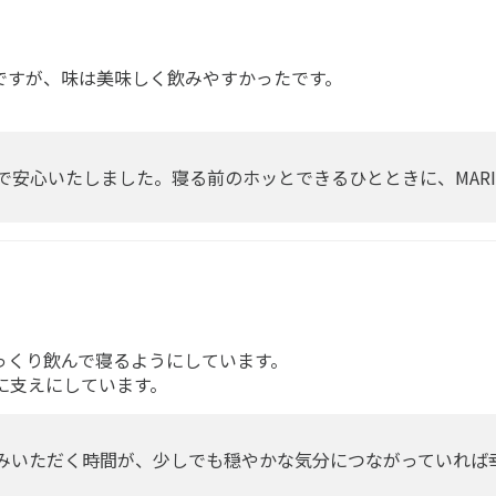
ですが、味は美味しく飲みやすかったです。
。
で安心いたしました。寝る前のホッとできるひとときに、MARI
っくり飲んで寝るようにしています。
に支えにしています。
みいただく時間が、少しでも穏やかな気分につながっていれば
。