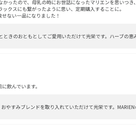
はなかったので、母乳の時にお世話になったマリエンを思いつき
ラックスにも繋がったように思い、定期購入することに。
放せない一品になりました！
とときのおともとしてご愛用いただけて光栄です。ハーブの恵
前に飲んでいます。
おやすみブレンドを取り入れていただけて光栄です。MARIE