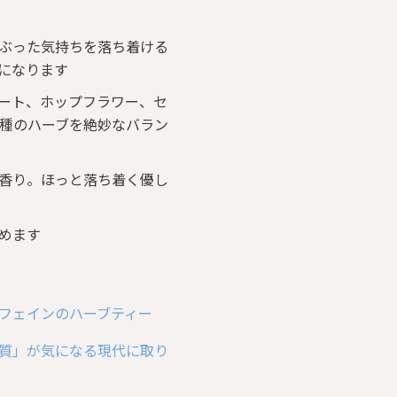
ぶった気持ちを落ち着ける
になります
ート、ホップフラワー、セ
3種のハーブを絶妙なバラン
香り。ほっと落ち着く優し
めます
フェインのハーブティー
質」が気になる現代に取り