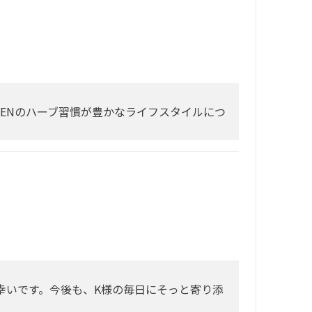
ENのハーブ習慣が豊かなライフスタイルにつ
幸いです。今後も、K様の毎日にそっと寄り添