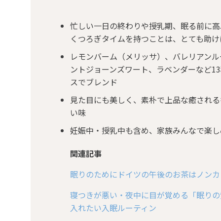
忙しい一日の終わりや授乳期、眠る前に高
くつろぎタイムを持つことは、とても助け
レモンバーム（メリッサ）、バレリアンル
ントジョーンズワート、ラベンダーなど1
スでブレンド
見た目にも美しく、素朴で上品な癒される
い味
妊娠中・授乳中も含め、家族みんなで楽し
関連記事
眠りのためにドイツの午後のお茶はノンカ
寝つきが悪い・夜中に目が覚める「眠りの
入れたい入眠ルーティン