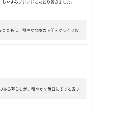
、おやすみブレンドにたどり着きました。
みとともに、穏やかな夜の時間をゆっくりお
Nのある暮らしが、穏やかな毎日にそっと寄り