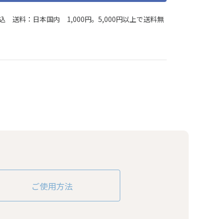
込 送料：日本国内 1,000円。5,000円以上で送料無
ご使用方法