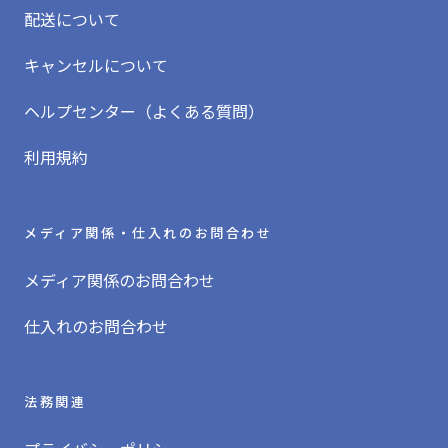
配送について
キャンセルについて
ヘルプセンター（よくある質問）
利用規約
メディア関係・仕入れのお問合わせ
メディア関係のお問合わせ
仕入れのお問合わせ
法務関連