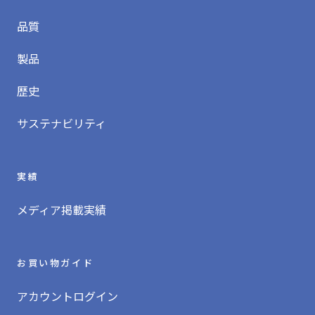
品質
製品
歴史
サステナビリティ
実績
メディア掲載実績
お買い物ガイド
アカウントログイン