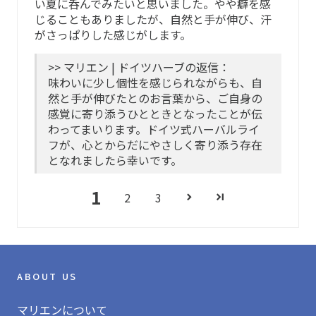
い夏に呑んでみたいと思いました。やや癖を感
じることもありましたが、自然と手が伸び、汗
がさっぱりした感じがします。
>> マリエン | ドイツハーブの返信：
味わいに少し個性を感じられながらも、自
然と手が伸びたとのお言葉から、ご自身の
感覚に寄り添うひとときとなったことが伝
わってまいります。ドイツ式ハーバルライ
フが、心とからだにやさしく寄り添う存在
となれましたら幸いです。
1
2
3
ABOUT US
マリエンについて