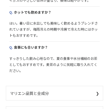
イボスのやさしい甘みが重なり、後味は軽やかです。
Q.
ホットでも飲めますか？
はい。暑い日に水出しでも美味しく飲めるようブレンドさ
れていますが、梅雨冷えの時期や冷房で冷えた時にはホッ
トもおすすめです。
Q.
食事にも合いますか？
すっきりした飲み心地なので、夏の食事や水分補給のお茶
としてもおすすめです。麦茶のように気軽に取り入れてく
ださい。
マリエン品質と全成分