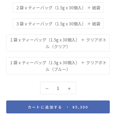
２袋 x ティーバッグ（1.5g x 30個入） ＋ 紙袋
３袋 x ティーバッグ（1.5g x 30個入） ＋ 紙袋
１袋 x ティーバッグ（1.5g x 30個入） ＋ クリアボト
ル（クリア）
１袋 x ティーバッグ（1.5g x 30個入） ＋ クリアボト
ル（ブルー）
カートに追加する
¥5,300