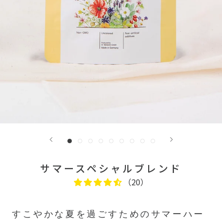
サマースペシャルブレンド
（20）
すこやかな夏を過ごすためのサマーハー