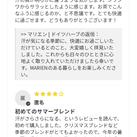
ワからサラッとしたように感じます。お茶でこん
なふうに感じるのか、と不思議です。とても快適
に過ごせます、どうもありがとうございます！
>> マリエン | ドイツハーブの返信：
汗が気になる季節に、快適にお過ごしいた
だけているとのこと、大変嬉しく拝見いた
しました。これからも日々のひとときに心
地よく取り入れていただけましたら幸いで
す。MARIENのある暮らしをお楽しみくださ
い。
匿
匿名
初めてのサマーブレンド
汗がさらさらになる、というレビューを読んで、
初めて購入しました。クリスマスブレンドなど
季節のブレンドがとてもよかったので、今年の暑