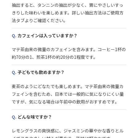
抽出すると、タンニンの抽出が少なく、胃にやさしいすっ
きりした味わいを楽しめます。詳しい抽出方法はご使用方
法タブよりご確認ください。
Q.
カフェインは入っていますか？
マテ茶由来の微量のカフェインを含みます。コーヒー1杯の
約70分の1、煎茶1杯の約20分の1程度です。
Q.
子どもでも飲めますか？
麦茶のようにどなたでも楽しめます。マテ茶由来の微量カ
フェインを含むため、日本では一般的に気になりにくい量
ですが、気になる場合は午前中の飲用がおすすめです。
Q.
どんな味ですか？
レモングラスの爽快感に、ジャスミンの華やかな香りとル