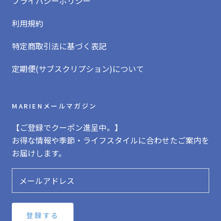
プライバシーポリシー
利用規約
特定商取引法に基づく表記
定期便(サブスクリプション)について
MARIENメールマガジン
【ご登録でクーポン進呈中。】
お得な情報や季節・ライフスタイルに合わせたご案内を
お届けします。
登録する