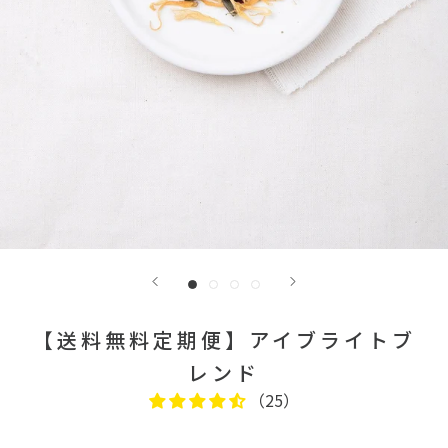
【送料無料定期便】アイブライトブ
レンド
（25）