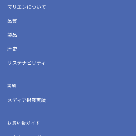
マリエンについて
品質
製品
歴史
サステナビリティ
実績
メディア掲載実績
お買い物ガイド