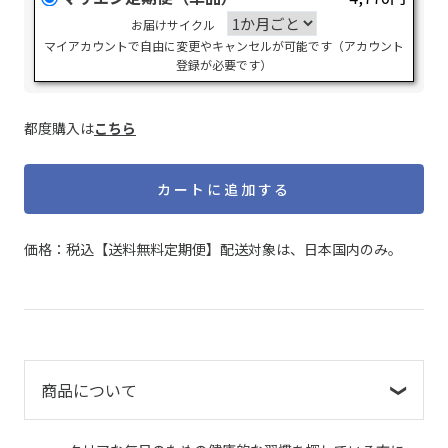
お届けサイクル
マイアカウントで自由に変更やキャンセルが可能です（アカウント
登録が必要です）
都度購入は
こちら
カートに追加する
価格：税込【送料無料定期便】配送対象は、日本国内のみ。
商品について