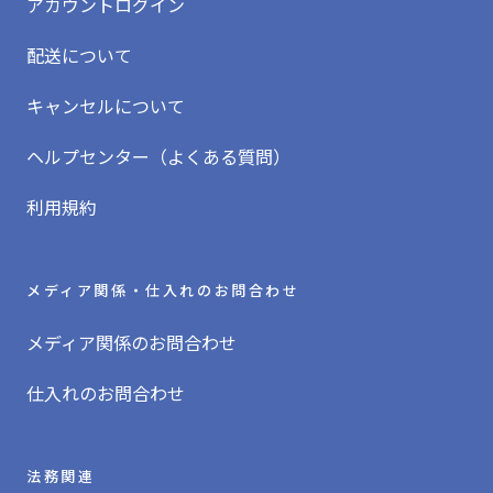
アカウントログイン
配送について
キャンセルについて
ヘルプセンター（よくある質問）
利用規約
メディア関係・仕入れのお問合わせ
メディア関係のお問合わせ
仕入れのお問合わせ
法務関連