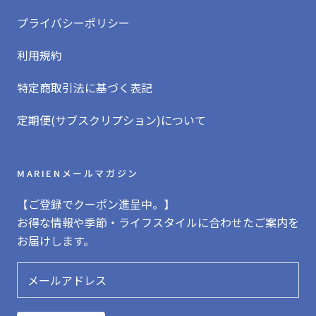
プライバシーポリシー
利用規約
特定商取引法に基づく表記
定期便(サブスクリプション)について
MARIENメールマガジン
【ご登録でクーポン進呈中。】
お得な情報や季節・ライフスタイルに合わせたご案内を
お届けします。